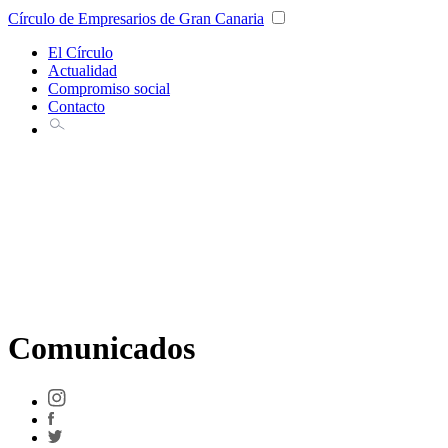
Círculo de Empresarios de Gran Canaria
El Círculo
Actualidad
Compromiso social
Contacto
Comunicados