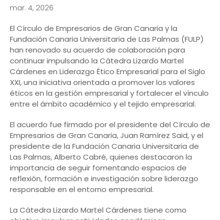
mar. 4, 2026
El Círculo de Empresarios de Gran Canaria y la
Fundación Canaria Universitaria de Las Palmas (FULP)
han renovado su acuerdo de colaboración para
continuar impulsando la Cátedra Lizardo Martel
Cárdenes en Liderazgo Ético Empresarial para el Siglo
XXI, una iniciativa orientada a promover los valores
éticos en la gestión empresarial y fortalecer el vínculo
entre el ámbito académico y el tejido empresarial.
El acuerdo fue firmado por el presidente del Círculo de
Empresarios de Gran Canaria, Juan Ramírez Said, y el
presidente de la Fundación Canaria Universitaria de
Las Palmas, Alberto Cabré, quienes destacaron la
importancia de seguir fomentando espacios de
reflexión, formación e investigación sobre liderazgo
responsable en el entorno empresarial.
La Cátedra Lizardo Martel Cárdenes tiene como