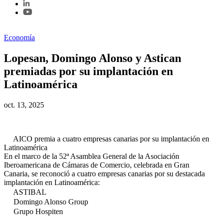
Economía
Lopesan, Domingo Alonso y Astican
premiadas por su implantación en
Latinoamérica
oct. 13, 2025
AICO premia a cuatro empresas canarias por su
implantación en Latinoamérica
En el marco de la 52ª Asamblea General de la Asociación
Iberoamericana de Cámaras de Comercio, celebrada en Gran
Canaria, se reconoció a cuatro empresas canarias por su destacada
implantación en Latinoamérica:
ASTIBAL
Domingo Alonso Group
Grupo Hospiten
Lopesan Hotel Group