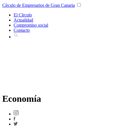
Círculo de Empresarios de Gran Canaria
El Círculo
Actualidad
Compromiso social
Contacto
Economía